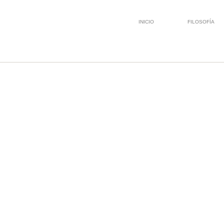
INICIO
FILOSOFÍA