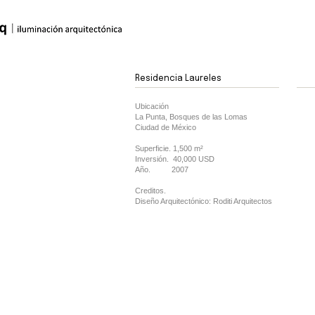
Residencia Laureles
Ubicación
La Punta, Bosques de las Lomas
Ciudad de México
Superficie. 1,500 m²
Inversión. 40,000 USD
Año. 2007
Creditos.
Diseño Arquitectónico: Roditi Arquitectos