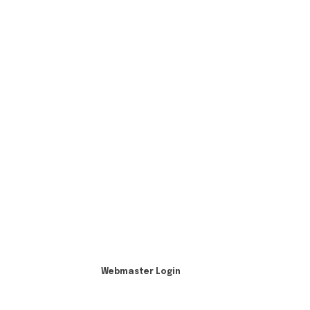
Webmaster Login