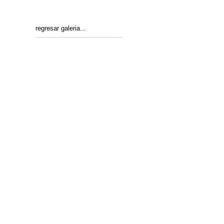
regresar galeria...